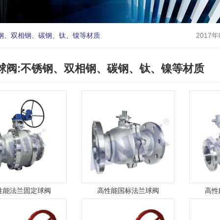
锈钢、双相钢、碳钢、钛、镍等材质
2017年
球阀:不锈钢、双相钢、碳钢、钛、镍等材质
性能法兰固定球阀
高性能国标法兰球阀
高性