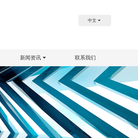
中文
新闻资讯
联系我们