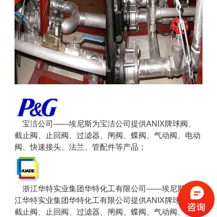
宝洁公司——埃尼斯为宝洁公司提供ANIX牌球阀、
截止阀、止回阀、过滤器、闸阀、蝶阀、气动阀、电动
阀、快速接头、法兰、管配件等产品；
浙江华特实业集团华特化工有限公司——埃尼斯为浙
江华特实业集团华特化工有限公司提供ANIX牌球阀、
截止阀、止回阀、过滤器、闸阀、蝶阀、气动阀、电动