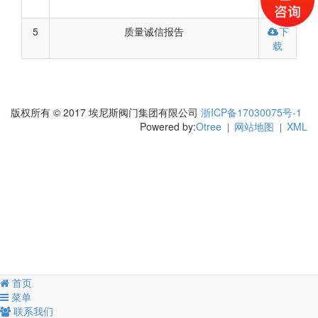
载
5
质量诚信报告
下
载
版权所有 © 2017 埃尼斯阀门集团有限公司
浙ICP备17030075号-1
Powered by:
Otree
网站地图
XML
|
|
首页
菜单
联系我们